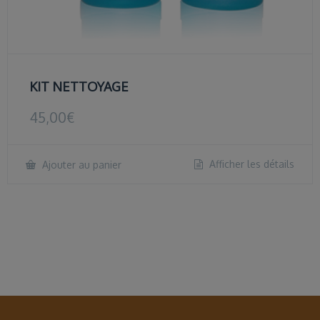
KIT NETTOYAGE
45,00
€
Afficher les détails
Ajouter au panier