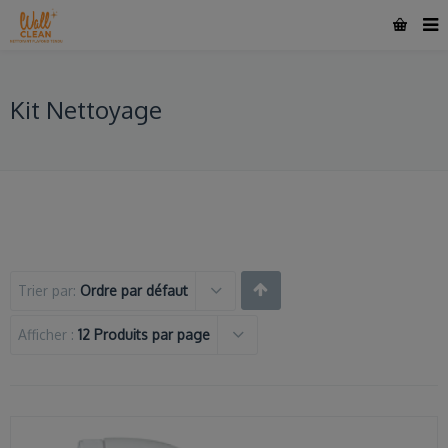
Kit Nettoyage
Trier par:
Ordre par défaut
Afficher :
12 Produits par page