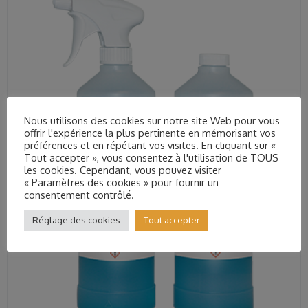
Nous utilisons des cookies sur notre site Web pour vous
offrir l'expérience la plus pertinente en mémorisant vos
préférences et en répétant vos visites. En cliquant sur «
Tout accepter », vous consentez à l'utilisation de TOUS
les cookies. Cependant, vous pouvez visiter
« Paramètres des cookies » pour fournir un
consentement contrôlé.
Réglage des cookies
Tout accepter