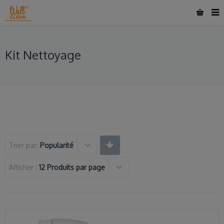
Kit Nettoyage
Trier par:
Popularité
Afficher :
12 Produits par page