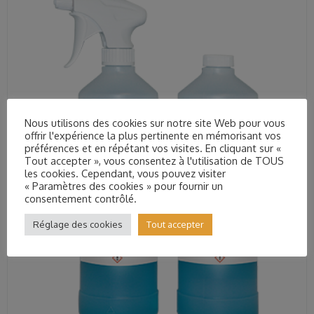
Nous utilisons des cookies sur notre site Web pour vous
offrir l'expérience la plus pertinente en mémorisant vos
préférences et en répétant vos visites. En cliquant sur «
Tout accepter », vous consentez à l'utilisation de TOUS
les cookies. Cependant, vous pouvez visiter
« Paramètres des cookies » pour fournir un
consentement contrôlé.
Réglage des cookies
Tout accepter