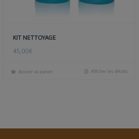
KIT NETTOYAGE
45,00
€
Afficher les détails
Ajouter au panier