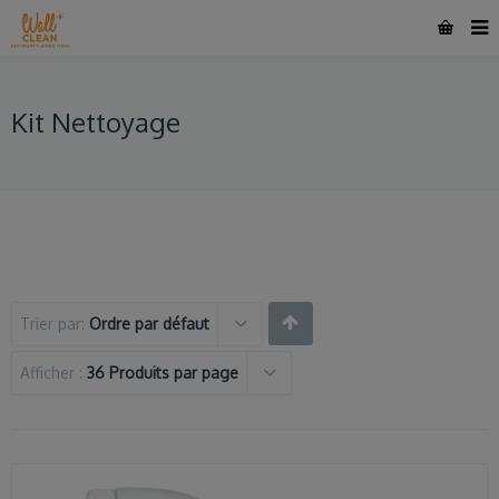
Kit Nettoyage
Trier par:
Ordre par défaut
Afficher :
36 Produits par page