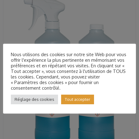
Nous utilisons des cookies sur notre site Web pour vous
offrir l'expérience la plus pertinente en mémorisant vos
préférences et en répétant vos visites. En cliquant sur «
Tout accepter », vous consentez à l'utilisation de TOUS
les cookies. Cependant, vous pouvez visiter
« Paramètres des cookies » pour fournir un
consentement contrôlé.
Réglage des cookies
Tout accepter