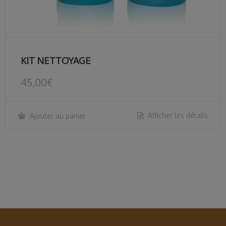
KIT NETTOYAGE
45,00
€
Afficher les détails
Ajouter au panier