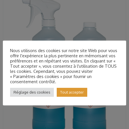
Nous utilisons des cookies sur notre site Web pour vous
offrir l'expérience la plus pertinente en mémorisant vos
préférences et en répétant vos visites. En cliquant sur «
Tout accepter », vous consentez à l'utilisation de TOUS
les cookies. Cependant, vous pouvez visiter
« Paramètres des cookies » pour fournir un
consentement contrôlé.
Réglage des cookies
Tout accepter