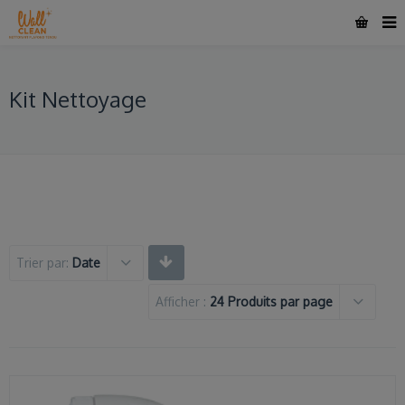
Kit Nettoyage
Trier par:
Date
Afficher :
24 Produits par page