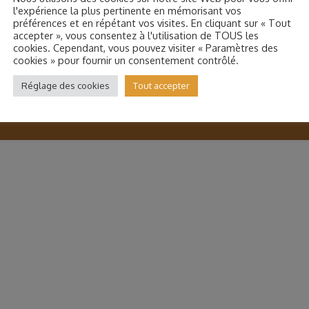
l'expérience la plus pertinente en mémorisant vos
préférences et en répétant vos visites. En cliquant sur « Tout
accepter », vous consentez à l'utilisation de TOUS les
cookies. Cependant, vous pouvez visiter « Paramètres des
cookies » pour fournir un consentement contrôlé.
Réglage des cookies
Tout accepter