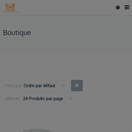
Boutique
Trier par:
Ordre par défaut
Afficher :
24 Produits par page