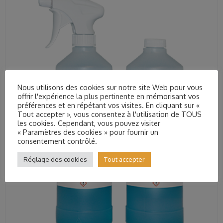
Nous utilisons des cookies sur notre site Web pour vous
offrir l'expérience la plus pertinente en mémorisant vos
préférences et en répétant vos visites. En cliquant sur «
Tout accepter », vous consentez à l'utilisation de TOUS
les cookies. Cependant, vous pouvez visiter
« Paramètres des cookies » pour fournir un
consentement contrôlé.
Réglage des cookies
Tout accepter