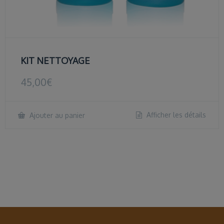
KIT NETTOYAGE
45,00
€
Afficher les détails
Ajouter au panier