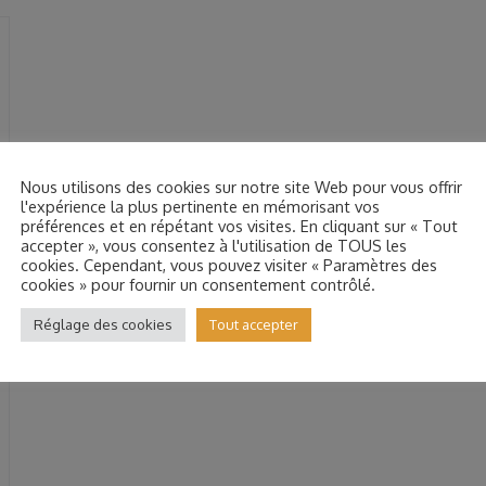
Nous utilisons des cookies sur notre site Web pour vous offrir
l'expérience la plus pertinente en mémorisant vos
préférences et en répétant vos visites. En cliquant sur « Tout
accepter », vous consentez à l'utilisation de TOUS les
cookies. Cependant, vous pouvez visiter « Paramètres des
cookies » pour fournir un consentement contrôlé.
Réglage des cookies
Tout accepter