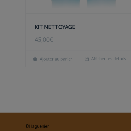
KIT NETTOYAGE
45,00
€
Afficher les détails
Ajouter au panier
©Haguenier